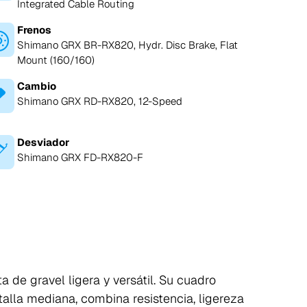
Integrated Cable Routing
Frenos
Shimano GRX BR-RX820, Hydr. Disc Brake, Flat
Mount (160/160)
Cambio
Shimano GRX RD-RX820, 12-Speed
Desviador
Shimano GRX FD-RX820-F
a de gravel ligera y versátil. Su cuadro
 talla mediana, combina resistencia, ligereza