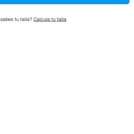
sabes tu talla?
Calcula tu talla