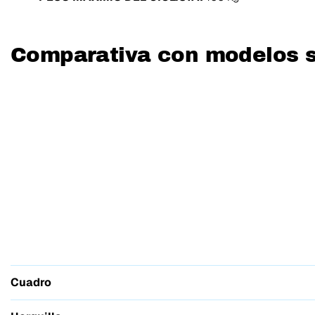
Comparativa con modelos s
Cuadro