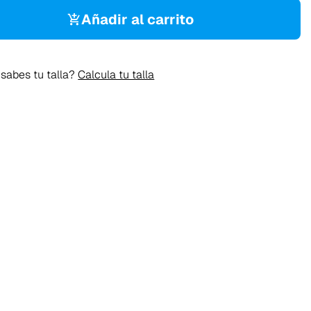
Añadir al carrito
sabes tu talla?
Calcula tu talla