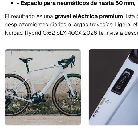
- Espacio para neumáticos de hasta 50 mm
,
El resultado es una
gravel eléctrica premium
lista
desplazamientos diarios o largas travesías. Ligera, e
Nuroad Hybrid C:62 SLX 400X 2026 te invita a descu