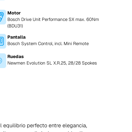
Motor
Bosch Drive Unit Performance SX max. 60Nm
(BDU31)
Pantalla
Bosch System Control, incl. Mini Remote
Ruedas
Newmen Evolution SL X.R.25, 28/28 Spokes
l equilibrio perfecto entre elegancia,