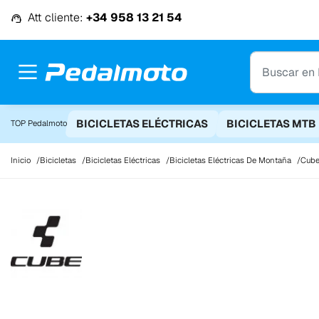
Ir al contenido
Att cliente:
+34 958 13 21 54
BICICLETAS ELÉCTRICAS
BICICLETAS MTB
TOP Pedalmoto
Inicio
Bicicletas
Bicicletas Eléctricas
Bicicletas Eléctricas De Montaña
Cube