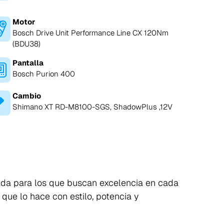
Motor
Bosch Drive Unit Performance Line CX 120Nm
(BDU38)
Pantalla
Bosch Purion 400
Cambio
Shimano XT RD-M8100-SGS, ShadowPlus ,12V
da para los que buscan excelencia en cada
o que lo hace con estilo, potencia y