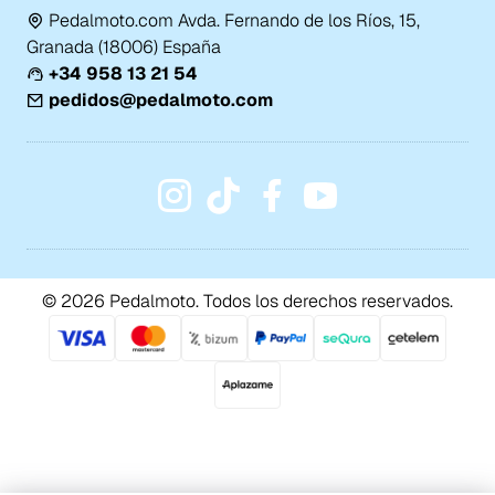
Pedalmoto.com Avda. Fernando de los Ríos, 15,
Granada (18006) España
+34 958 13 21 54
pedidos@pedalmoto.com
© 2026 Pedalmoto. Todos los derechos reservados.