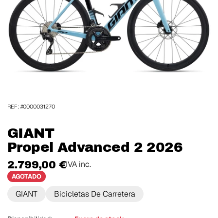
REF: #0000031270
GIANT
Propel Advanced 2 2026
2.799,00 €
IVA inc.
AGOTADO
GIANT
Bicicletas De Carretera