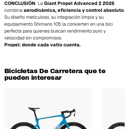
CONCLUSIÓN
: La
Giant Propel Advanced 2 2026
combina
aerodinámica, eficiencia y control absoluto
.
Su diseño meticuloso, su integración limpia y su
equipamiento Shimano 105 la convierten en una bici
perfecta para quienes buscan rendimiento puro y
velocidad sin compromisos.
Propel: donde cada vatio cuenta.
Bicicletas De Carretera que te
pueden interesar