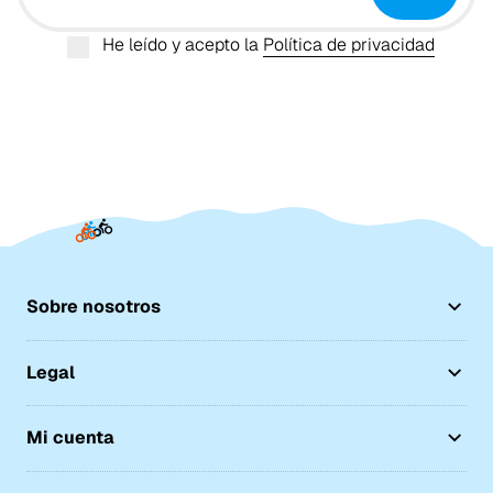
He leído y acepto la
Política de privacidad
Sobre nosotros
Legal
Mi cuenta