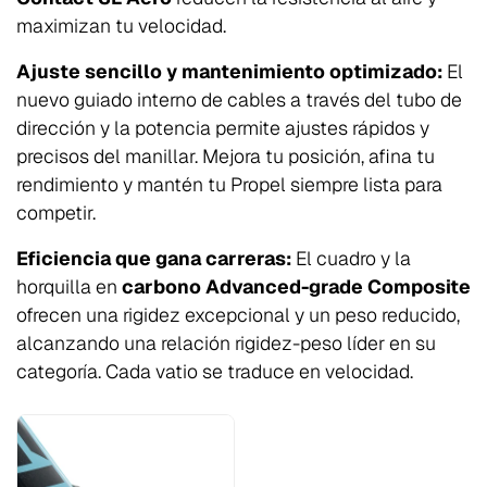
maximizan tu velocidad.
Ajuste sencillo y mantenimiento optimizado:
El
nuevo guiado interno de cables a través del tubo de
dirección y la potencia permite ajustes rápidos y
precisos del manillar. Mejora tu posición, afina tu
rendimiento y mantén tu Propel siempre lista para
competir.
Eficiencia que gana carreras:
El cuadro y la
horquilla en
carbono Advanced-grade Composite
ofrecen una rigidez excepcional y un peso reducido,
alcanzando una relación rigidez-peso líder en su
categoría. Cada vatio se traduce en velocidad.