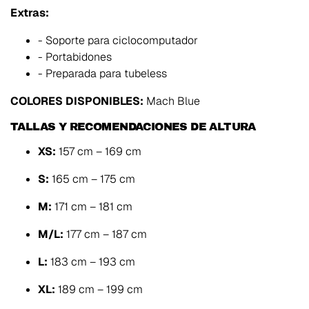
Extras:
- Soporte para ciclocomputador
- Portabidones
- Preparada para tubeless
COLORES DISPONIBLES:
Mach Blue
TALLAS Y RECOMENDACIONES DE ALTURA
XS:
157 cm – 169 cm
S:
165 cm – 175 cm
M:
171 cm – 181 cm
M/L:
177 cm – 187 cm
L:
183 cm – 193 cm
XL:
189 cm – 199 cm