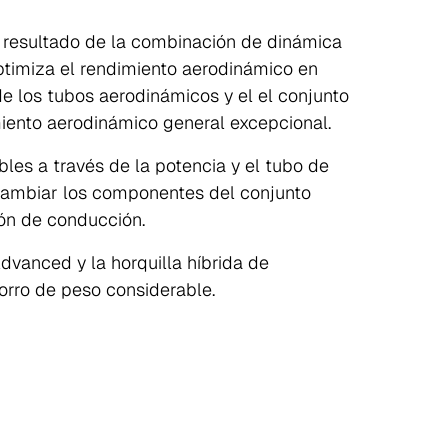
 resultado de la combinación de dinámica
optimiza el rendimiento aerodinámico en
e los tubos aerodinámicos y el el conjunto
iento aerodinámico general excepcional.
bles a través de la potencia y el tubo de
 cambiar los componentes del conjunto
ión de conducción.
vanced y la horquilla híbrida de
orro de peso considerable.