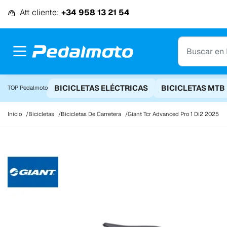
Ir al contenido
Att cliente:
+34 958 13 21 54
BICICLETAS ELÉCTRICAS
BICICLETAS MTB
TOP Pedalmoto
Inicio
Bicicletas
Bicicletas De Carretera
Giant Tcr Advanced Pro 1 Di2 2025