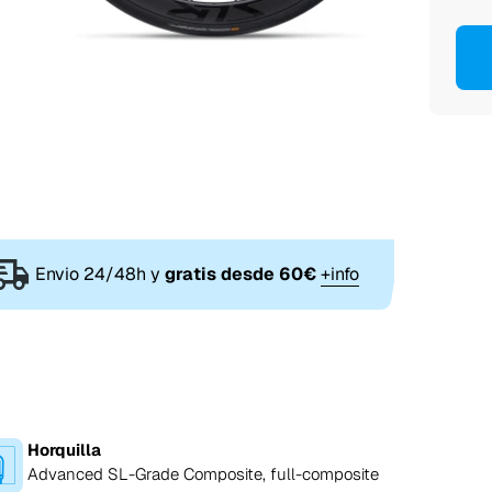
Envio 24/48h y
gratis desde 60€
+info
Horquilla
Advanced SL-Grade Composite, full-composite