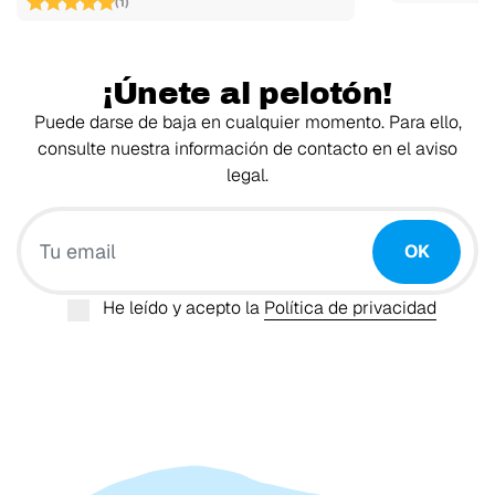
(1)
¡Únete al pelotón!
Puede darse de baja en cualquier momento. Para ello,
consulte nuestra información de contacto en el aviso
legal.
Tu email
OK
He leído y acepto la
Política de privacidad