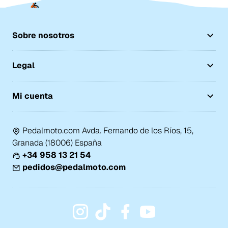
Sobre nosotros
Legal
Mi cuenta
Pedalmoto.com Avda. Fernando de los Ríos, 15,
Granada (18006) España
+34 958 13 21 54
pedidos@pedalmoto.com