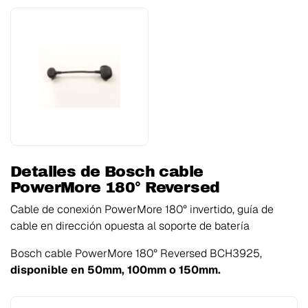
Detalles de Bosch cable
PowerMore 180° Reversed
Cable de conexión PowerMore 180° invertido, guía de
cable en dirección opuesta al soporte de batería
Bosch cable PowerMore 180° Reversed BCH3925,
disponible en 50mm, 100mm o 150mm.