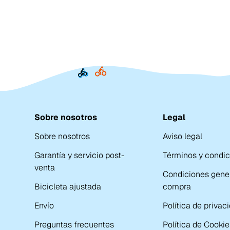
Sobre nosotros
Legal
Sobre nosotros
Aviso legal
Garantía y servicio post-
Términos y condi
venta
Condiciones gene
Bicicleta ajustada
compra
Envío
Política de privac
Preguntas frecuentes
Política de Cookie