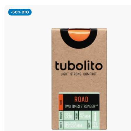
-50% DTO