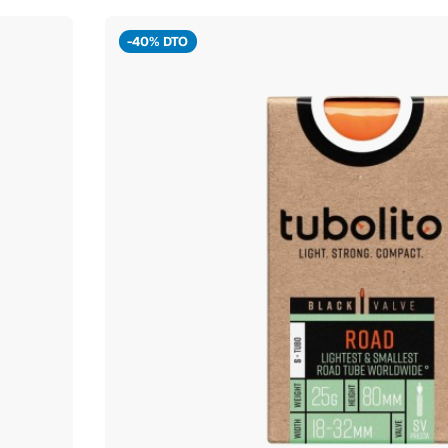
-40% DTO