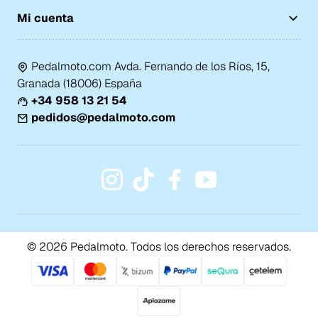
Mi cuenta
Pedalmoto.com Avda. Fernando de los Ríos, 15,
Granada (18006) España
+34 958 13 21 54
pedidos@pedalmoto.com
© 2026 Pedalmoto. Todos los derechos reservados.