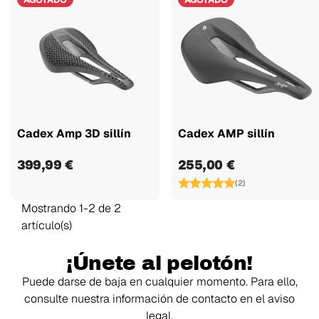
Cadex Amp 3D sillín
Cadex AMP sillín
399,99 €
255,00 €
(2)
Mostrando 1-2 de 2
artículo(s)
¡Únete al pelotón!
Puede darse de baja en cualquier momento. Para ello,
consulte nuestra información de contacto en el aviso
legal.