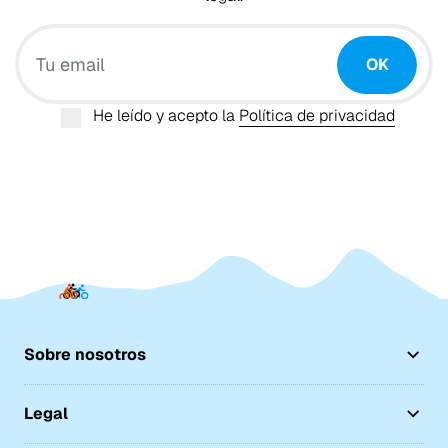
Tu email
OK
He leído y acepto la
Política de privacidad
Sobre nosotros
Legal