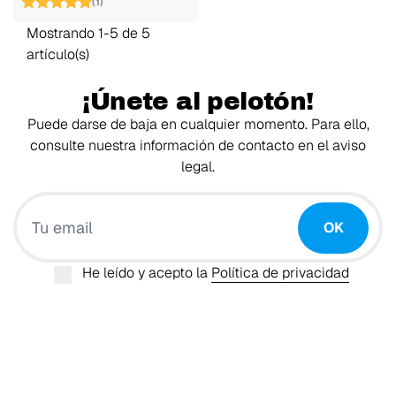
(1)
Mostrando 1-5 de 5
artículo(s)
¡Únete al pelotón!
Puede darse de baja en cualquier momento. Para ello,
consulte nuestra información de contacto en el aviso
legal.
Tu email
OK
He leído y acepto la
Política de privacidad