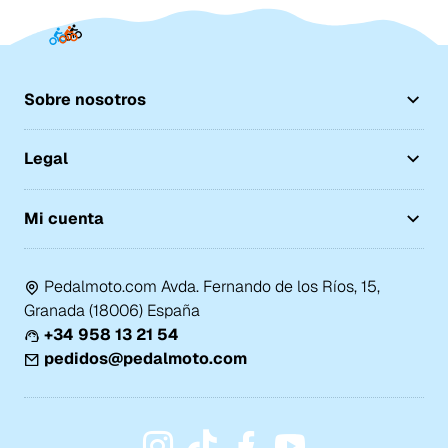
Sobre nosotros
Legal
Mi cuenta
Pedalmoto.com Avda. Fernando de los Ríos, 15,
Granada (18006) España
+34 958 13 21 54
pedidos@pedalmoto.com