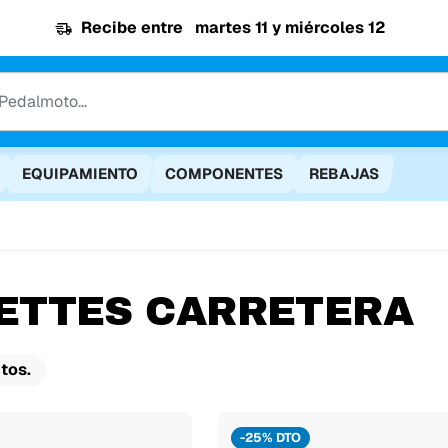
Recibe entre
martes 11 y miércoles 12
EQUIPAMIENTO
COMPONENTES
REBAJAS
ETTES CARRETERA
tos.
-25% DTO