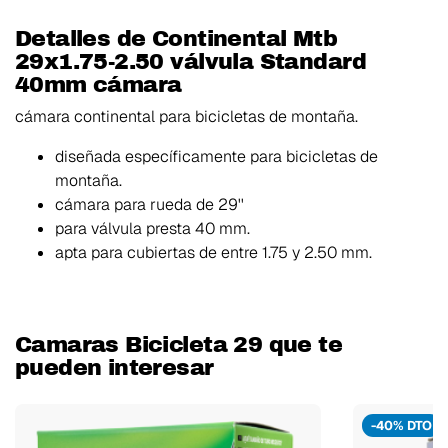
Detalles de Continental Mtb
29x1.75-2.50 válvula Standard
40mm cámara
cámara continental para bicicletas de montaña.
diseñada específicamente para bicicletas de
montaña.
cámara para rueda de 29''
para válvula presta 40 mm.
apta para cubiertas de entre 1.75 y 2.50 mm.
Camaras Bicicleta 29 que te
pueden interesar
-40% DTO