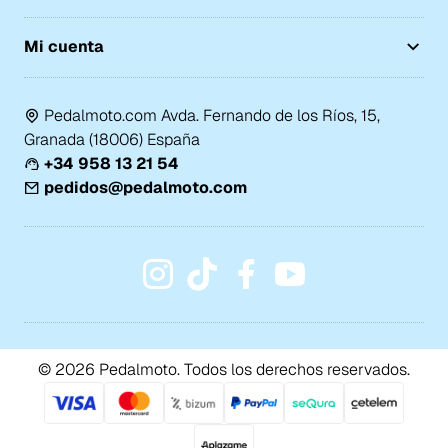
Mi cuenta
Pedalmoto.com Avda. Fernando de los Ríos, 15,
Granada (18006) España
+34 958 13 21 54
pedidos@pedalmoto.com
© 2026 Pedalmoto. Todos los derechos reservados.