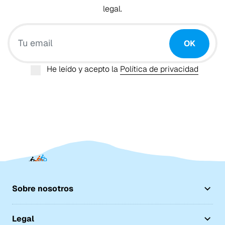
legal.
Tu email
OK
He leído y acepto la
Política de privacidad
Sobre nosotros
Legal