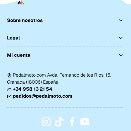
Sobre nosotros
Legal
Mi cuenta
Pedalmoto.com Avda. Fernando de los Ríos, 15,
Granada (18006) España
+34 958 13 21 54
pedidos@pedalmoto.com