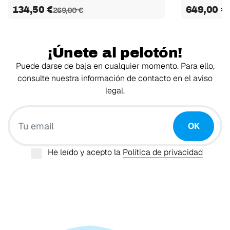
134,50 €
649,00 €
269,00 €
¡Únete al pelotón!
Puede darse de baja en cualquier momento. Para ello,
consulte nuestra información de contacto en el aviso
legal.
Tu email
OK
He leído y acepto la
Política de privacidad