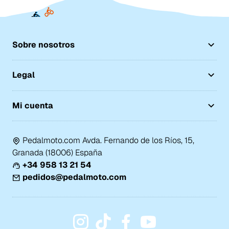
Sobre nosotros
Legal
Mi cuenta
Pedalmoto.com Avda. Fernando de los Ríos, 15,
Granada (18006) España
+34 958 13 21 54
pedidos@pedalmoto.com