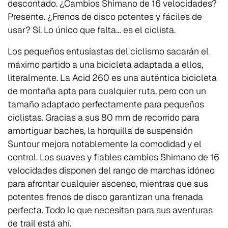
descontado. ¿Cambios Shimano de 16 velocidades?
Presente. ¿Frenos de disco potentes y fáciles de
usar? Sí. Lo único que falta… es el ciclista.
Los pequeños entusiastas del ciclismo sacarán el
máximo partido a una bicicleta adaptada a ellos,
literalmente. La Acid 260 es una auténtica bicicleta
de montaña apta para cualquier ruta, pero con un
tamaño adaptado perfectamente para pequeños
ciclistas. Gracias a sus 80 mm de recorrido para
amortiguar baches, la horquilla de suspensión
Suntour mejora notablemente la comodidad y el
control. Los suaves y fiables cambios Shimano de 16
velocidades disponen del rango de marchas idóneo
para afrontar cualquier ascenso, mientras que sus
potentes frenos de disco garantizan una frenada
perfecta. Todo lo que necesitan para sus aventuras
de trail está ahí.