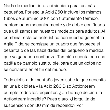
Nada de medias tintas, ni siquiera para los más
pequeños. Por eso la Acid 260 incluye los mismos
tubos de aluminio 6061 con tratamiento térmico,
conformados mecánicamente y de doble conificado
que utilizamos en nuestros modelos para adultos. Al
combinar esta característica con nuestra geometría
Agile Ride, se consigue un cuadro que favorece el
desarrollo de las habilidades del pequeño a medida
que va ganando confianza. También cuenta con una
patilla de cambio sustituible, para que un golpe no
se convierta en el fin del mundo.
Todo ciclista de montaña joven sabe lo que necesita
en una bicicleta y la Acid 260 Disc Actionteam
cumple todos los requisitos. ¿Un trabajo de pintura
Actionteam increíble? Pues claro. ¿Horquilla de
suspensión con 80 mm de recorrido? Por