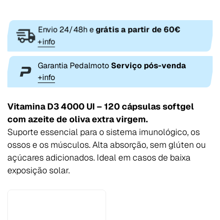
Envio 24/48h e
grátis a partir de 60€
+info
Garantia Pedalmoto
Serviço pós-venda
+info
Vitamina D3 4000 UI – 120 cápsulas softgel
com azeite de oliva extra virgem.
Suporte essencial para o sistema imunológico, os
ossos e os músculos. Alta absorção, sem glúten ou
açúcares adicionados. Ideal em casos de baixa
exposição solar.