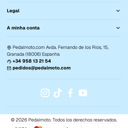
Legal
A minha conta
Pedalmoto.com Avda. Fernando de los Ríos, 15,
Granada (18006) Espanha
+34 958 13 21 54
pedidos@pedalmoto.com
© 2026 Pedalmoto. Todos los derechos reservados.