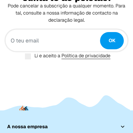
Pode cancelar a subscrição a qualquer momento. Para
tal, consulte a nossa informação de contacto na
declaração legal.
O teu email
OK
Li e aceito a
Política de privacidade
A nossa empresa