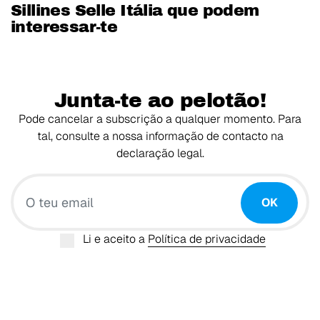
Sillines Selle Itália que podem
interessar-te
Junta-te ao pelotão!
Pode cancelar a subscrição a qualquer momento. Para
tal, consulte a nossa informação de contacto na
declaração legal.
O teu email
OK
Li e aceito a
Política de privacidade