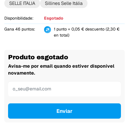
SELLE ITALIA
Sillines Selle Itália
Disponibilidade:
Esgotado
Gana 46 puntos:
1 punto = 0,05 € descuento (2,30 €
en total)
Produto esgotado
Avisa-me por email quando estiver disponível
novamente.
Enviar