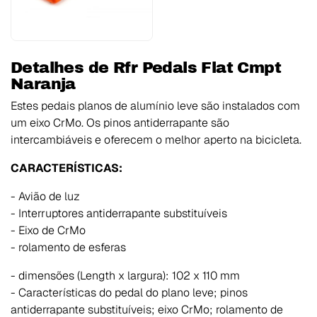
Detalhes de Rfr Pedals Flat Cmpt
Naranja
Estes pedais planos de alumínio leve são instalados com
um eixo CrMo. Os pinos antiderrapante são
intercambiáveis e oferecem o melhor aperto na bicicleta.
CARACTERÍSTICAS:
- Avião de luz
- Interruptores antiderrapante substituíveis
- Eixo de CrMo
- rolamento de esferas
- dimensões (Length x largura): 102 x 110 mm
- Características do pedal do plano leve; pinos
antiderrapante substituíveis; eixo CrMo; rolamento de