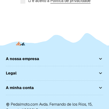
Li e aceito a
Política de privacidade
A nossa empresa
Legal
A minha conta
Pedalmoto.com Avda. Fernando de los Ríos, 15,