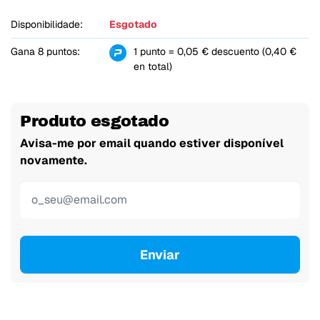
Disponibilidade:
Esgotado
Gana 8 puntos:
1 punto = 0,05 € descuento (0,40 €
en total)
Produto esgotado
Avisa-me por email quando estiver disponível
novamente.
Enviar