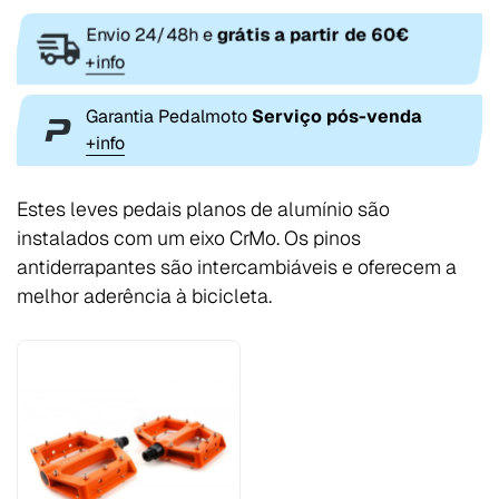
Envio 24/48h e
grátis a partir de 60€
+info
Garantia Pedalmoto
Serviço pós-venda
+info
Estes leves pedais planos de alumínio são
instalados com um eixo CrMo. Os pinos
antiderrapantes são intercambiáveis e oferecem a
melhor aderência à bicicleta.