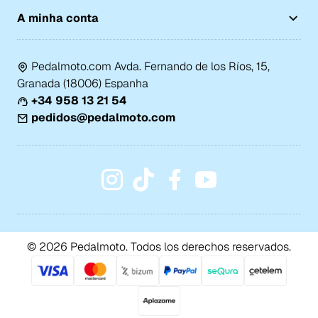
A minha conta
Pedalmoto.com Avda. Fernando de los Ríos, 15,
Granada (18006) Espanha
+34 958 13 21 54
pedidos@pedalmoto.com
© 2026 Pedalmoto. Todos los derechos reservados.