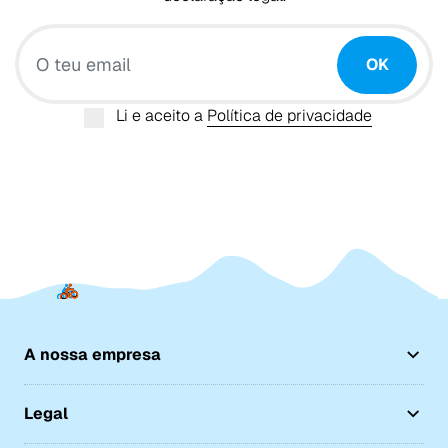
O teu email
OK
Li e aceito a
Política de privacidade
A nossa empresa
Legal