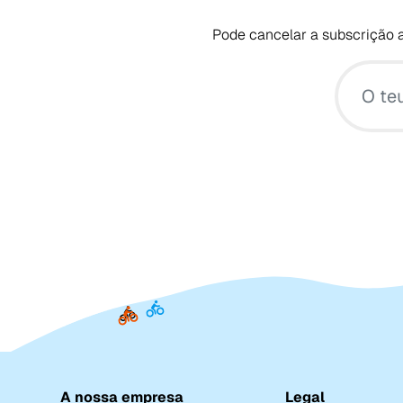
Pode cancelar a subscrição a
A nossa empresa
Legal