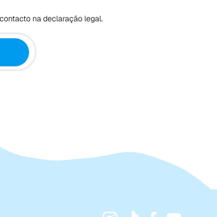
contacto na declaração legal.