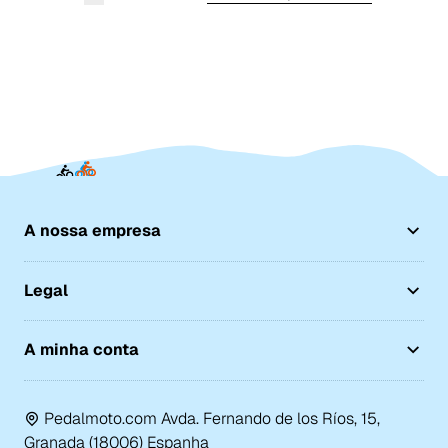
A nossa empresa
Legal
A minha conta
Pedalmoto.com Avda. Fernando de los Ríos, 15,
Granada (18006) Espanha