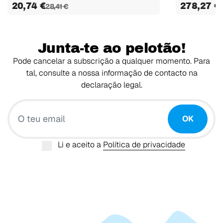
20,74 €
278,27 €
28,41 €
Junta-te ao pelotão!
Pode cancelar a subscrição a qualquer momento. Para
tal, consulte a nossa informação de contacto na
declaração legal.
O teu email
OK
Li e aceito a
Política de privacidade