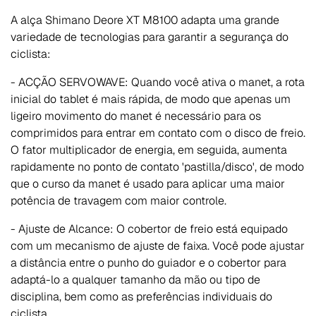
A alça Shimano Deore XT M8100 adapta uma grande
variedade de tecnologias para garantir a segurança do
ciclista:
- ACÇÃO SERVOWAVE: Quando você ativa o manet, a rota
inicial do tablet é mais rápida, de modo que apenas um
ligeiro movimento do manet é necessário para os
comprimidos para entrar em contato com o disco de freio.
O fator multiplicador de energia, em seguida, aumenta
rapidamente no ponto de contato 'pastilla/disco', de modo
que o curso da manet é usado para aplicar uma maior
potência de travagem com maior controle.
- Ajuste de Alcance: O cobertor de freio está equipado
com um mecanismo de ajuste de faixa. Você pode ajustar
a distância entre o punho do guiador e o cobertor para
adaptá-lo a qualquer tamanho da mão ou tipo de
disciplina, bem como as preferências individuais do
ciclista.