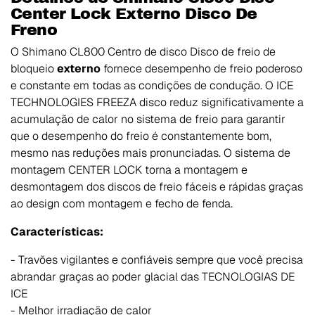
Center Lock Externo Disco De
Freno
O Shimano CL800 Centro de disco Disco de freio de
bloqueio
externo
fornece desempenho de freio poderoso
e constante em todas as condições de condução. O ICE
TECHNOLOGIES FREEZA disco reduz significativamente a
acumulação de calor no sistema de freio para garantir
que o desempenho do freio é constantemente bom,
mesmo nas reduções mais pronunciadas. O sistema de
montagem CENTER LOCK torna a montagem e
desmontagem dos discos de freio fáceis e rápidas graças
ao design com montagem e fecho de fenda.
Características:
- Travões vigilantes e confiáveis sempre que você precisa
abrandar graças ao poder glacial das TECNOLOGIAS DE
ICE
- Melhor irradiação de calor