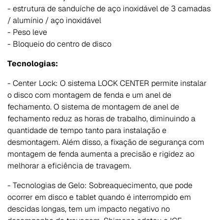
- estrutura de sanduíche de aço inoxidável de 3 camadas
/ alumínio / aço inoxidável
- Peso leve
- Bloqueio do centro de disco
Tecnologias:
- Center Lock: O sistema LOCK CENTER permite instalar
o disco com montagem de fenda e um anel de
fechamento. O sistema de montagem de anel de
fechamento reduz as horas de trabalho, diminuindo a
quantidade de tempo tanto para instalação e
desmontagem. Além disso, a fixação de segurança com
montagem de fenda aumenta a precisão e rigidez ao
melhorar a eficiência de travagem.
- Tecnologias de Gelo: Sobreaquecimento, que pode
ocorrer em disco e tablet quando é interrompido em
descidas longas, tem um impacto negativo no