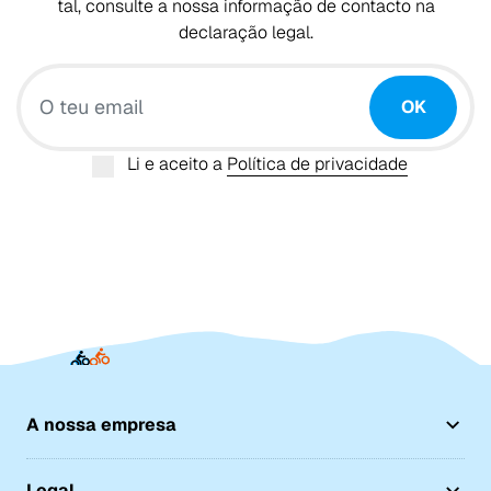
tal, consulte a nossa informação de contacto na
declaração legal.
O teu email
OK
Li e aceito a
Política de privacidade
A nossa empresa
Legal