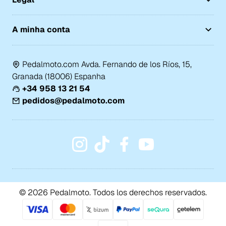
A minha conta
Pedalmoto.com Avda. Fernando de los Ríos, 15,
Granada (18006) Espanha
+34 958 13 21 54
pedidos@pedalmoto.com
© 2026 Pedalmoto. Todos los derechos reservados.