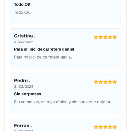
Todo OK
Todo OK
Cristina .
31/03/2025
Para mi bici de carretera genial
Para mi bici de carretera genial
Pedro .
31/03/2025
Sin sorpresas
Sin sorpresas, entrega rápida y sin nada que objetar
Ferran .