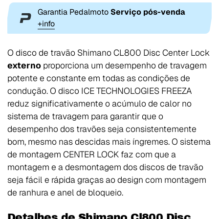
Garantia Pedalmoto
Serviço pós-venda
+info
O disco de travão Shimano CL800 Disc Center Lock
externo
proporciona um desempenho de travagem
potente e constante em todas as condições de
condução. O disco ICE TECHNOLOGIES FREEZA
reduz significativamente o acúmulo de calor no
sistema de travagem para garantir que o
desempenho dos travões seja consistentemente
bom, mesmo nas descidas mais íngremes. O sistema
de montagem CENTER LOCK faz com que a
montagem e a desmontagem dos discos de travão
seja fácil e rápida graças ao design com montagem
de ranhura e anel de bloqueio.
Detalhes de Shimano Cl800 Disc