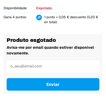
Disponibilidade:
Esgotado
Gana 4 puntos:
1 punto = 0,05 € descuento (0,20 €
en total)
Produto esgotado
Avisa-me por email quando estiver disponível
novamente.
Enviar