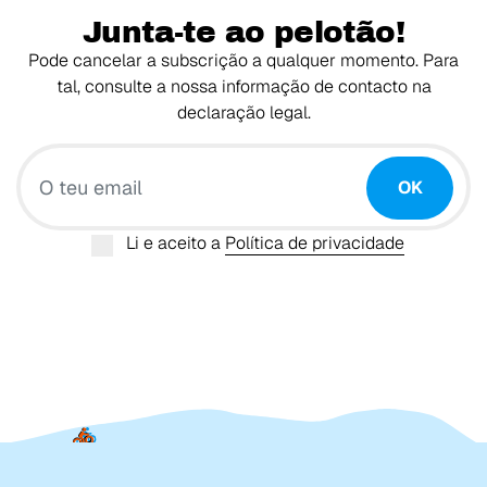
Junta-te ao pelotão!
Pode cancelar a subscrição a qualquer momento. Para
tal, consulte a nossa informação de contacto na
declaração legal.
O teu email
OK
Li e aceito a
Política de privacidade