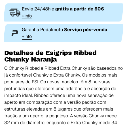
Envio 24/48h e
grátis a partir de 60€
+info
Garantia Pedalmoto
Serviço pós-venda
+info
Detalhes de Esigrips Ribbed
Chunky Naranja
O Chunky Ribbed e Ribbed Extra Chunky são baseados no
já confortável Chunky e Extra Chunky. Os modelos mais
populares de ESI. Os novos modelos têm 8 nervuras
profundas que oferecem uma aderência e absorção de
impacto ideal. Ribbed oferece uma nova sensação de
aperto em comparação com a versão padrão com
estruturas elevadas em 8 lugares que oferecem mais
tração a um aperto já pegajoso. A versão Chunky mede
32 mm de diâmetro, enquanto o Extra Chunky mede 34