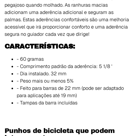
pegajoso quando molhado. As ranhuras macias
adicionam uma aderência adicional e seguram as
palmas. Estas aderências confortáveis são uma melhoria
acessível que irá proporcionar conforto e uma aderência
segura no guiador cada vez que dirige!
CARACTERÍSTICAS:
- 60 gramas
- Comprimento padrão da aderência: 5 1/8 '
- Dia instalado. 32 mm
- Peso mais ou menos 5%
- Feito para barras de 22 mm (pode ser adaptado
para aplicações até 19 mm)
- Tampas da barra incluídas
Punhos de bicicleta que podem