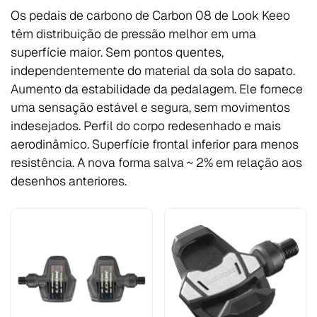
Os pedais de carbono de Carbon 08 de Look Keeo
têm distribuição de pressão melhor em uma
superfície maior. Sem pontos quentes,
independentemente do material da sola do sapato.
Aumento da estabilidade da pedalagem. Ele fornece
uma sensação estável e segura, sem movimentos
indesejados. Perfil do corpo redesenhado e mais
aerodinâmico. Superfície frontal inferior para menos
resistência. A nova forma salva ~ 2% em relação aos
desenhos anteriores.