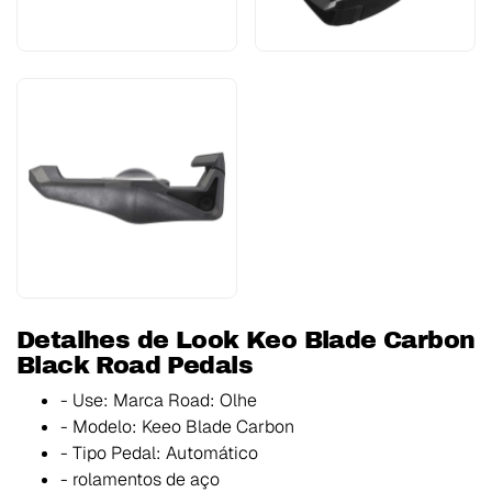
Detalhes de Look Keo Blade Carbon
Black Road Pedals
- Use: Marca Road: Olhe
- Modelo: Keeo Blade Carbon
- Tipo Pedal: Automático
- rolamentos de aço