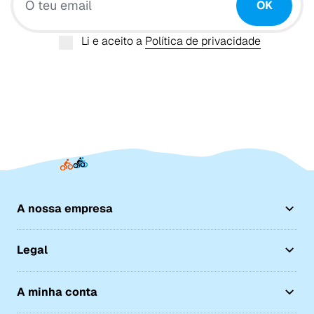
OK
Li e aceito a
Política de privacidade
A nossa empresa
Legal
A minha conta