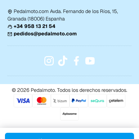
Pedalmoto.com Avda. Fernando de los Ríos, 15,
Granada (18006) Espanha
+34 958 13 21 54
pedidos@pedalmoto.com
© 2026 Pedalmoto. Todos los derechos reservados.