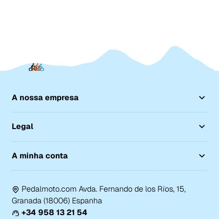
A nossa empresa
Legal
A minha conta
Pedalmoto.com Avda. Fernando de los Ríos, 15,
Granada (18006) Espanha
+34 958 13 21 54