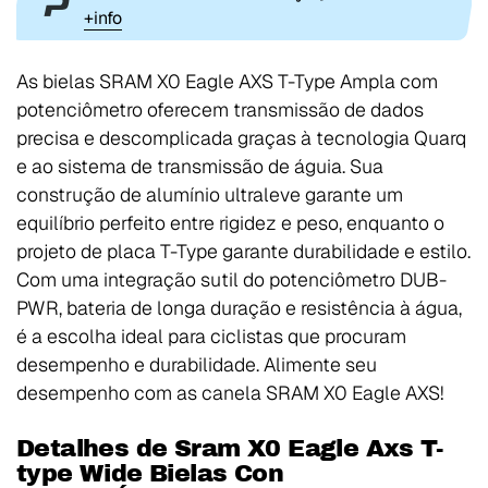
+info
As bielas SRAM X0 Eagle AXS T-Type Ampla com
potenciômetro oferecem transmissão de dados
precisa e descomplicada graças à tecnologia Quarq
e ao sistema de transmissão de águia. Sua
construção de alumínio ultraleve garante um
equilíbrio perfeito entre rigidez e peso, enquanto o
projeto de placa T-Type garante durabilidade e estilo.
Com uma integração sutil do potenciômetro DUB-
PWR, bateria de longa duração e resistência à água,
é a escolha ideal para ciclistas que procuram
desempenho e durabilidade. Alimente seu
desempenho com as canela SRAM X0 Eagle AXS!
Detalhes de Sram X0 Eagle Axs T-
type Wide Bielas Con