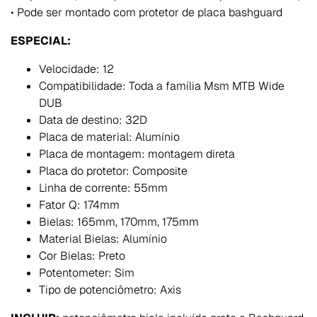
• Pode ser montado com protetor de placa bashguard
ESPECIAL:
Velocidade: 12
Compatibilidade: Toda a família Msm MTB Wide
DUB
Data de destino: 32D
Placa de material: Alumínio
Placa de montagem: montagem direta
Placa do protetor: Composite
Linha de corrente: 55mm
Fator Q: 174mm
Bielas: 165mm, 170mm, 175mm
Material Bielas: Alumínio
Cor Bielas: Preto
Potentometer: Sim
Tipo de potenciômetro: Axis