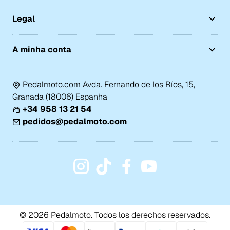
Legal
A minha conta
Pedalmoto.com Avda. Fernando de los Ríos, 15,
Granada (18006) Espanha
+34 958 13 21 54
pedidos@pedalmoto.com
© 2026 Pedalmoto. Todos los derechos reservados.