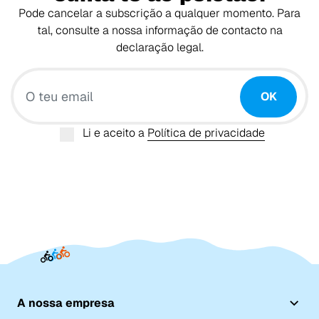
Pode cancelar a subscrição a qualquer momento. Para
tal, consulte a nossa informação de contacto na
declaração legal.
O teu email
OK
Li e aceito a
Política de privacidade
A nossa empresa