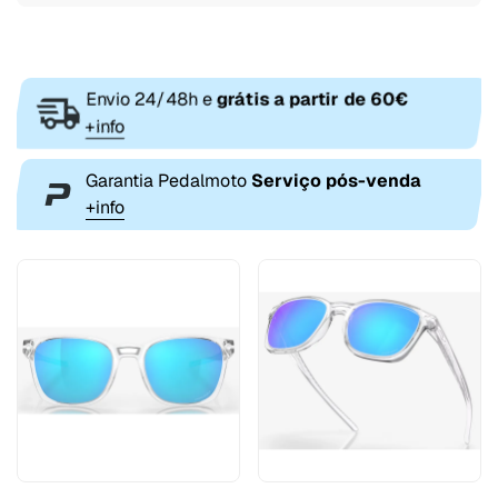
Envio 24/48h e
grátis a partir de 60€
+info
Garantia Pedalmoto
Serviço pós-venda
+info