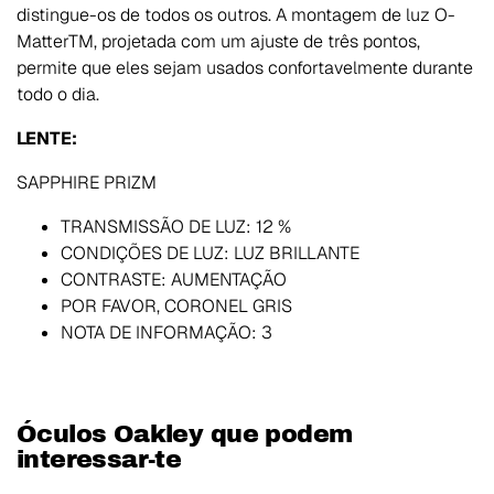
distingue-os de todos os outros. A montagem de luz O-
MatterTM, projetada com um ajuste de três pontos,
permite que eles sejam usados confortavelmente durante
todo o dia.
LENTE:
SAPPHIRE PRIZM
TRANSMISSÃO DE LUZ:
12 %
CONDIÇÕES DE LUZ:
LUZ BRILLANTE
CONTRASTE:
AUMENTAÇÃO
POR FAVOR, CORONEL
GRIS
NOTA DE INFORMAÇÃO:
3
Óculos Oakley que podem
interessar-te