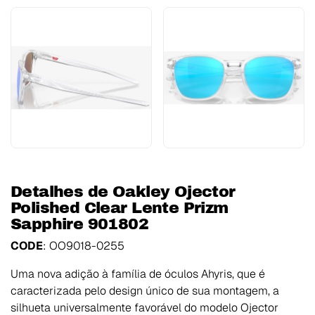
Detalhes de Oakley Ojector
Polished Clear Lente Prizm
Sapphire 901802
CODE
: OO9018-0255
Uma nova adição à família de óculos Ahyris, que é
caracterizada pelo design único de sua montagem, a
silhueta universalmente favorável do modelo Ojector