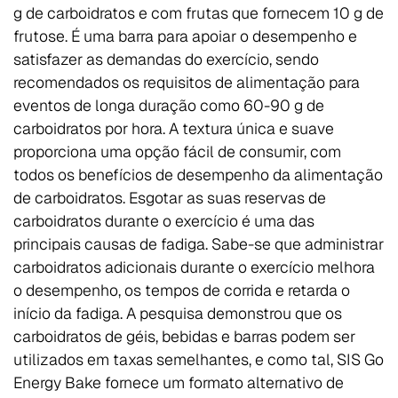
g de carboidratos e com frutas que fornecem 10 g de
frutose. É uma barra para apoiar o desempenho e
satisfazer as demandas do exercício, sendo
recomendados os requisitos de alimentação para
eventos de longa duração como 60-90 g de
carboidratos por hora. A textura única e suave
proporciona uma opção fácil de consumir, com
todos os benefícios de desempenho da alimentação
de carboidratos. Esgotar as suas reservas de
carboidratos durante o exercício é uma das
principais causas de fadiga. Sabe-se que administrar
carboidratos adicionais durante o exercício melhora
o desempenho, os tempos de corrida e retarda o
início da fadiga. A pesquisa demonstrou que os
carboidratos de géis, bebidas e barras podem ser
utilizados em taxas semelhantes, e como tal, SIS Go
Energy Bake fornece um formato alternativo de