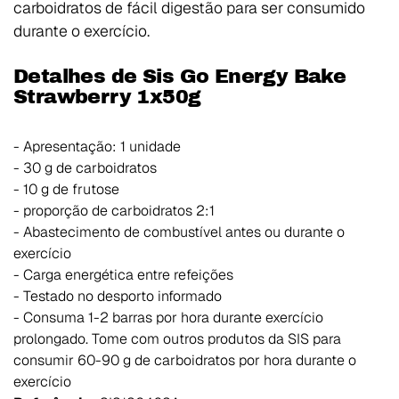
carboidratos de fácil digestão para ser consumido
durante o exercício.
Detalhes de Sis Go Energy Bake
Strawberry 1x50g
- Apresentação: 1 unidade
- 30 g de carboidratos
- 10 g de frutose
- proporção de carboidratos 2:1
- Abastecimento de combustível antes ou durante o
exercício
- Carga energética entre refeições
- Testado no desporto informado
- Consuma 1-2 barras por hora durante exercício
prolongado. Tome com outros produtos da SIS para
consumir 60-90 g de carboidratos por hora durante o
exercício